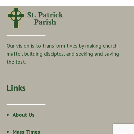
Our vision is to transform lives by making church
matter, building disciples, and seeking and saving
the lost.
Links
About Us
Mass Times